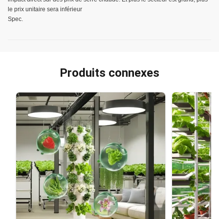
le prix unitaire sera inférieur
Spec.
Produits connexes