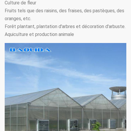
Culture de fleur
Fruits tels que des raisins, des fraises, des pastèques, des
oranges, etc.
Forêt plantant, plantation d'arbres et décoration d'arbuste.
Aquiculture et production animale