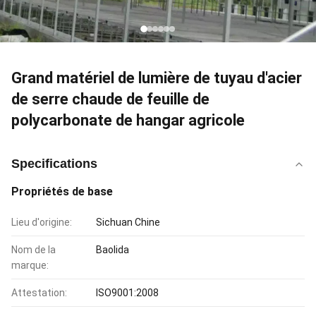
Grand matériel de lumière de tuyau d'acier
de serre chaude de feuille de
polycarbonate de hangar agricole
Specifications
Propriétés de base
Lieu d'origine:
Sichuan Chine
Nom de la
Baolida
marque:
Attestation:
ISO9001:2008