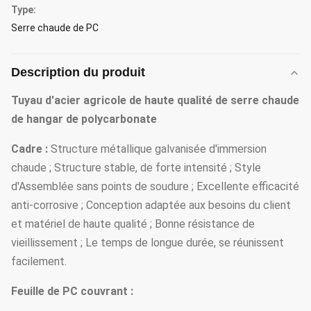
Type:
Serre chaude de PC
Description du produit
Tuyau d'acier agricole de haute qualité de serre chaude
de hangar de polycarbonate
Cadre :
Structure métallique galvanisée d'immersion
chaude ; Structure stable, de forte intensité ; Style
d'Assemblée sans points de soudure ; Excellente efficacité
anti-corrosive ; Conception adaptée aux besoins du client
et matériel de haute qualité ; Bonne résistance de
vieillissement ; Le temps de longue durée, se réunissent
facilement.
Feuille de PC couvrant :