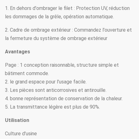
1. En dehors d'ombrager le filet : Protection UV, réduction
les dommages de la grêle, opération automatique.
2. Cadre de ombrage extérieur : Commandez l'ouverture et
la fermeture du système de ombrage extérieur
Avantages
Page : 1 conception raisonnable, structure simple et
bâtiment commode.
2. le grand espace pour l'usage facile.
3. Les pièces sont anticorrosives et antirouille.
4. bonne représentation de conservation de la chaleur.
5. La transmittance légère est plus de 90%.
Utilisation
Culture d'usine