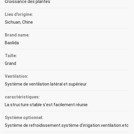
Croissance des plantes
Lieu d'origine:
Sichuan, Chine
Brand name:
Baolida
Taille:
Grand
Ventilation:
Système de ventilation latéral et supérieur
caractéristiques:
La structure stable s'est facilement réunie
Système optionnel:
Système de refroidissement.système d'irrigation.ventilation.etc