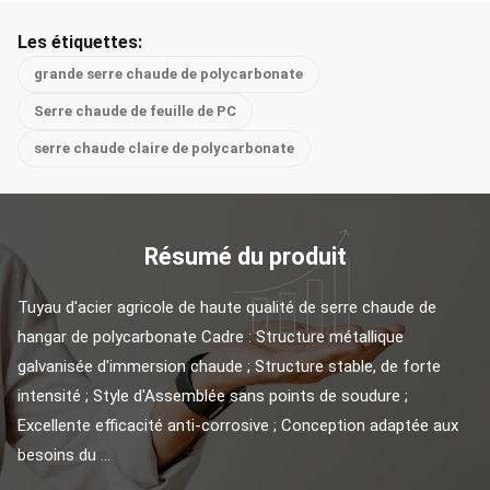
Les étiquettes:
grande serre chaude de polycarbonate
Serre chaude de feuille de PC
serre chaude claire de polycarbonate
Résumé du produit
Tuyau d'acier agricole de haute qualité de serre chaude de 
hangar de polycarbonate Cadre : Structure métallique 
galvanisée d'immersion chaude ; Structure stable, de forte 
intensité ; Style d'Assemblée sans points de soudure ; 
Excellente efficacité anti-corrosive ; Conception adaptée aux 
besoins du ...