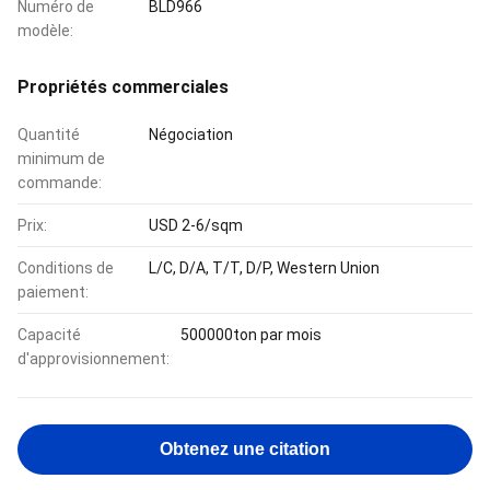
Numéro de
BLD966
modèle:
Propriétés commerciales
Quantité
Négociation
minimum de
commande:
Prix:
USD 2-6/sqm
Conditions de
L/C, D/A, T/T, D/P, Western Union
paiement:
Capacité
500000ton par mois
d'approvisionnement:
Obtenez une citation