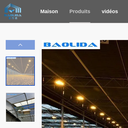
Maison
Produits
vidéos