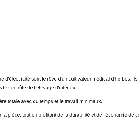
'électricité sont le rêve d'un cultivateur médical d'herbes. Ils
s le contrôle de l'élevage d'intérieur.
re totale avec du temps et le travail minimaux.
 la pièce, tout en profitant de la durabilité et de l'économie de c