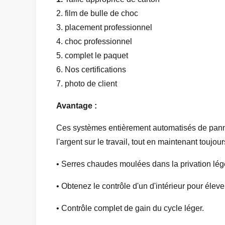
2. film de bulle de choc
3. placement professionnel
4. choc professionnel
5. complet le paquet
6. Nos certifications
7. photo de client
Avantage :
Ces systèmes entièrement automatisés de panne d
l'argent sur le travail, tout en maintenant toujour
• Serres chaudes moulées dans la privation légè
• Obtenez le contrôle d'un d'intérieur pour élever
• Contrôle complet de gain du cycle léger.