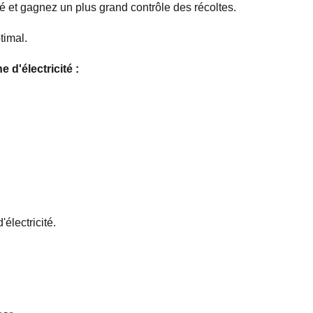
té et gagnez un plus grand contrôle des récoltes.
timal.
d'électricité :
électricité.