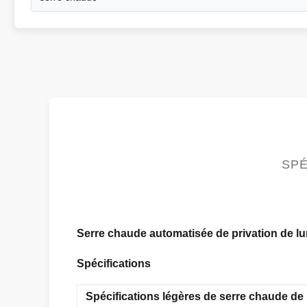
SPÉ
Serre chaude automatisée de privation de lum
Spécifications
Spécifications légères de serre chaude de 