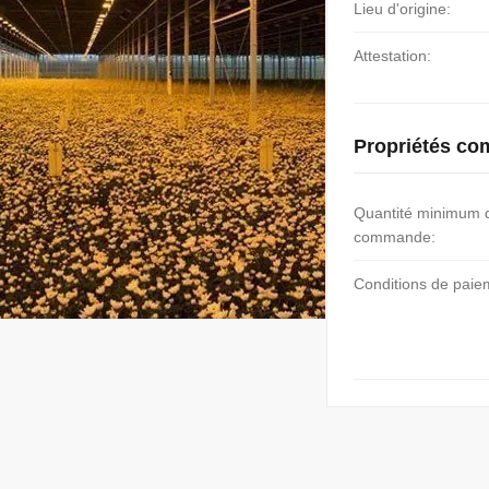
Lieu d'origine:
Attestation:
Propriétés co
Quantité minimum 
commande:
Conditions de paie