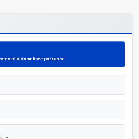
ctricité automatisée par tunnel
icité