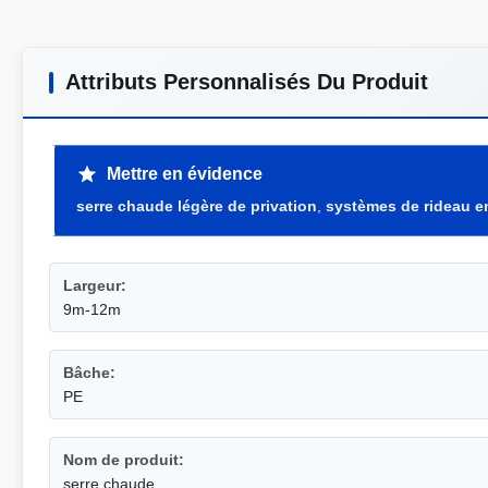
Attributs Personnalisés Du Produit
Mettre en évidence
serre chaude légère de privation
,
systèmes de rideau en
Largeur:
9m-12m
Bâche:
PE
Nom de produit:
serre chaude