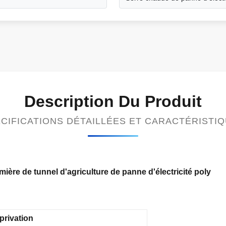
Description Du Produit
CIFICATIONS DÉTAILLÉES ET CARACTÉRISTI
ière de tunnel d'agriculture de panne d'électricité poly
privation