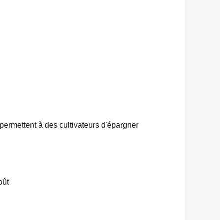
 permettent à des cultivateurs d'épargner
oût