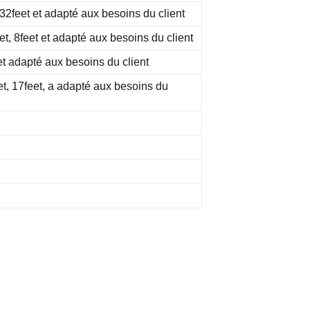
, 32feet et adapté aux besoins du client
eet, 8feet et adapté aux besoins du client
 et adapté aux besoins du client
et, 17feet, a adapté aux besoins du