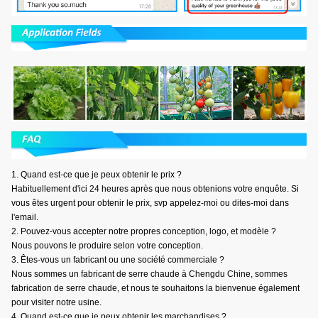
1.
Quand est-ce que je peux obtenir le prix ?
Habituellement d'ici 24 heures après que nous obtenions votre enquête. Si
vous êtes urgent pour obtenir le prix, svp appelez-moi ou dites-moi dans
l'email.
2. Pouvez-vous accepter notre propres conception, logo, et modèle ?
Nous pouvons le produire selon votre conception.
3. Êtes-vous un fabricant ou une société commerciale ?
Nous sommes un fabricant de serre chaude à Chengdu Chine, sommes
fabrication de serre chaude, et nous te souhaitons la bienvenue également
pour visiter notre usine.
4. Quand est-ce que je peux obtenir les marchandises ?