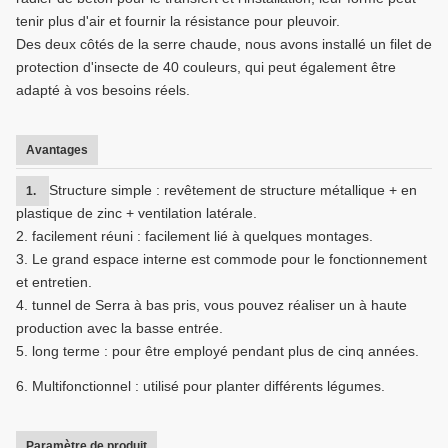
tenir plus d'air et fournir la résistance pour pleuvoir.
Des deux côtés de la serre chaude, nous avons installé un filet de
protection d'insecte de 40 couleurs, qui peut également être
adapté à vos besoins réels.
Avantages
Structure simple : revêtement de structure métallique + en
1.
plastique de zinc + ventilation latérale.
2. facilement réuni : facilement lié à quelques montages.
3. Le grand espace interne est commode pour le fonctionnement
et entretien.
4. tunnel de Serra à bas pris, vous pouvez réaliser un à haute
production avec la basse entrée.
5. long terme : pour être employé pendant plus de cinq années.
6. Multifonctionnel : utilisé pour planter différents légumes.
Paramètre de produit