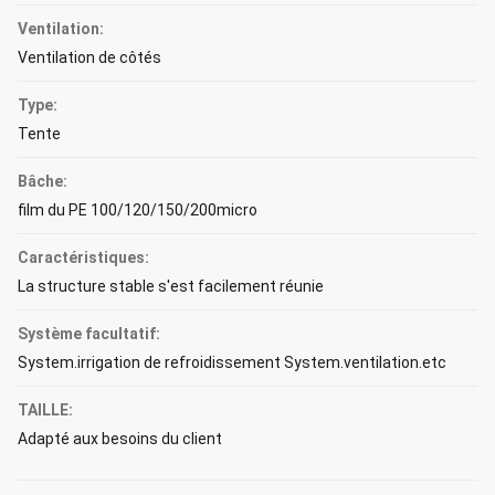
Ventilation:
Ventilation de côtés
Type:
Tente
Bâche:
film du PE 100/120/150/200micro
Caractéristiques:
La structure stable s'est facilement réunie
Système facultatif:
System.irrigation de refroidissement System.ventilation.etc
TAILLE:
Adapté aux besoins du client