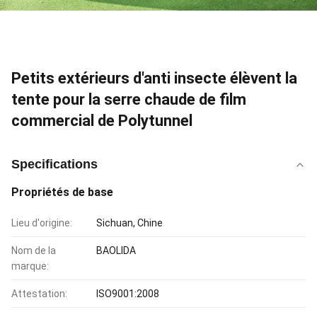
Petits extérieurs d'anti insecte élèvent la
tente pour la serre chaude de film
commercial de Polytunnel
Specifications
Propriétés de base
Lieu d'origine:
Sichuan, Chine
Nom de la
BAOLIDA
marque:
Attestation:
ISO9001:2008