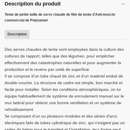
Description du produit
Tente de petite taille de serre chaude de film de tente d'Anti-insecte
commercial de Polytunnel
Description
Des serres chaudes de tente sont employées dans la culture des
cultures de rapport, telles que des légumes, pour empêcher
effectivement des catastrophes naturelles et pour augmenter la
production et le revenu par unité de superficie.
Il se compose d'un tube chaud de zinc et d'un matériel enduit de
double-couche. La structure de cadre est simple, bon marché et
facile pour installer. Selon les conditions atmosphériques, on lui
équipe habituellement de système de enroulement manuel sur le
mur latéral pour obtenir une bonne ventilation et un système de
refroidissement.
Se composant d'un ou plusieurs modules et des séries d'arcs
électriques faits de tubes cylindrique de zinc, qui n'exigent pas un
radier de béton pour le transfert et l'installation, leur forme peut