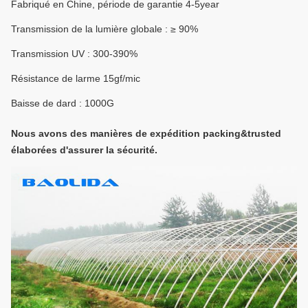
Fabriqué en Chine, période de garantie 4-5year
Transmission de la lumière globale : ≥ 90%
Transmission UV : 300-390%
Résistance de larme 15gf/mic
Baisse de dard : 1000G
Nous avons des manières de expédition packing&trusted
élaborées d'assurer la sécurité.