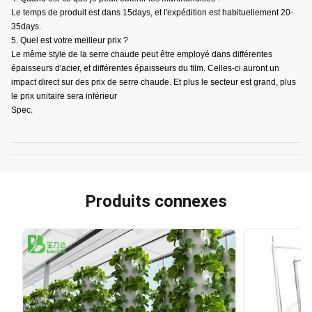
Le temps de produit est dans 15days, et l'expédition est habituellement 20-
35days.
5. Quel est votre meilleur prix ?
Le même style de la serre chaude peut être employé dans différentes
épaisseurs d'acier, et différentes épaisseurs du film. Celles-ci auront un
impact direct sur des prix de serre chaude. Et plus le secteur est grand, plus
le prix unitaire sera inférieur
Spec.
Produits connexes