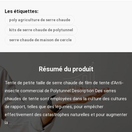
Les étiquettes:
poly agriculture de serre chaude
kits de serre chaude de polytunnel
serre chaude de maison de cercle
Résumé du produit
Tente de petite taille de serre chaude de film de tente d'Anti-
insecte commercial de Polytunnel Description Des serres 
chaudes de tente sont employées dans la culture des cultures 
de rapport, telles que des légumes, pour empêcher 
effectivement des catastrophes naturelles et pour augmenter 
la ...