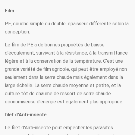
Film :
PE, couche simple ou double, épaisseur différente selon la
conception.
Le film de PE a de bonnes propriétés de baisse
d'écoulement, survivant à la résistance, à la transmittance
légère et à la conservation de la température. C'est une
grande variété de film agricole, qui peut être employé non
seulement dans la serre chaude mais également dans la
large échelle. La serre chaude moyenne et petite, et la
culture tôt de chaume de ressort de serre chaude
économiseuse d'énergie est également plus appropriée.
filet d'Anti-insecte
Le filet d'Anti-insecte peut empêcher les parasites