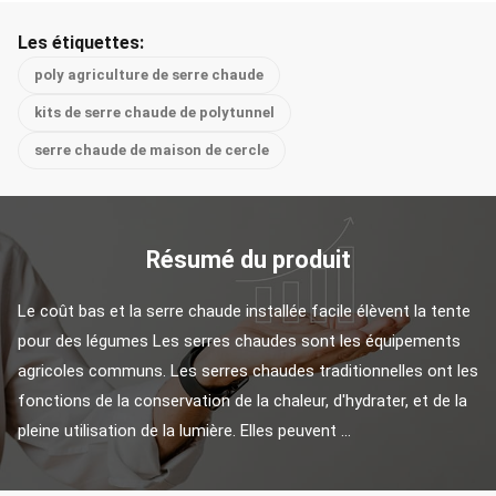
Les étiquettes:
poly agriculture de serre chaude
kits de serre chaude de polytunnel
serre chaude de maison de cercle
Résumé du produit
Le coût bas et la serre chaude installée facile élèvent la tente 
pour des légumes Les serres chaudes sont les équipements 
agricoles communs. Les serres chaudes traditionnelles ont les 
fonctions de la conservation de la chaleur, d'hydrater, et de la 
pleine utilisation de la lumière. Elles peuvent ...