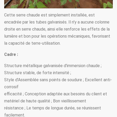
Cette serre chaude est simplement installée, est
encadrée par les tubes galvanisés. Il n'y a aucune colonne
droite en serre chaude, ainsi elle renforce les effets de la
lumière et bon pour les opérations mécaniques, favorisant
la capacité de terre-utilisation.
Cadre :
Structure métallique galvanisée d'immersion chaude ;
Structure stable, de forte intensité ;
Style d'Assemblée sans points de soudure ; Excellent anti-
corrosif
efficacité ; Conception adaptée aux besoins du client et
matériel de haute qualité ; Bon vieillissement
résistance ; Le temps de longue durée, se réunissent
facilement.