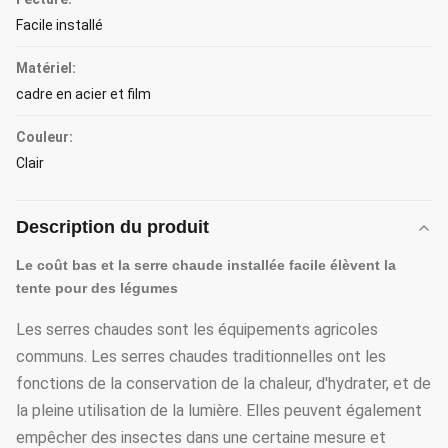
Facile installé
Matériel:
cadre en acier et film
Couleur:
Clair
Description du produit
Le coût bas et la serre chaude installée facile élèvent la
tente pour des légumes
Les serres chaudes sont les équipements agricoles
communs. Les serres chaudes traditionnelles ont les
fonctions de la conservation de la chaleur, d'hydrater, et de
la pleine utilisation de la lumière. Elles peuvent également
empêcher des insectes dans une certaine mesure et