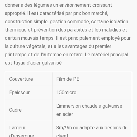
donner à des légumes un environnement croissant
approprié. Il est caractérisé par prix bon marché,
construction simple, gestion commode, certaine isolation
thermique et prévention des parasites et les maladies et
certain mauvais temps. Il est principalement employé pour
la culture végétale, et a les avantages du premier
printemps et de l'automne en retard. Le matériel principal
est tuyau d'acier galvanisé
Couverture
Film de PE
Épaisseur
150micro
L'immersion chaude a galvanisé
Cadre
en acier
Largeur
8m/9m ou adapté aux besoins du
d'envergure
client