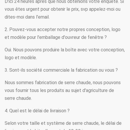
D'ici 24 heures après que nous obtenions votre enquête. Si
vous êtes urgent pour obtenir le prix, svp appelez-moi ou
dites-moi dans l'email.
2. Pouvez-vous accepter notre propres conception, logo
et modèle pour l'emballage d'ouvreur de fenêtre ?
Oui. Nous pouvons produire la boîte avec votre conception,
logo et modèle.
3. Sont-ils société commerciale la fabrication ou vous ?
Nous sommes fabrication de serre chaude, nous pouvons
vous fournir tous les produits au sujet d'agriculture de
serre chaude.
4. Quel est le délai de livraison ?
Selon votre taille et système de serre chaude, le délai de