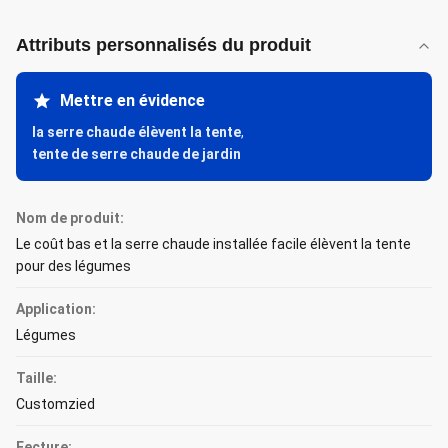
Attributs personnalisés du produit
Mettre en évidence
la serre chaude élèvent la tente
,
tente de serre chaude de jardin
Nom de produit:
Le coût bas et la serre chaude installée facile élèvent la tente
pour des légumes
Application:
Légumes
Taille:
Customzied
Fecture: