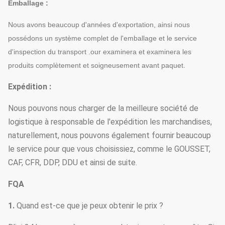
Emballage :
Nous avons beaucoup d'années d'exportation, ainsi nous
possédons un système complet de l'emballage et le service
d'inspection du transport .our examinera et examinera les
produits complètement et soigneusement avant paquet.
Expédition :
Nous pouvons nous charger de la meilleure société de
logistique à responsable de l'expédition les marchandises,
naturellement, nous pouvons également fournir beaucoup
le service pour que vous choisissiez, comme le GOUSSET,
CAF, CFR, DDP, DDU et ainsi de suite.
FQA
1.
Quand est-ce que je peux obtenir le prix ?