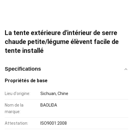
La tente extérieure d'intérieur de serre
chaude petite/légume élèvent facile de
tente installé
Specifications
Propriétés de base
Lieu d'origine:
Sichuan, Chine
Nom de la
BAOLIDA
marque:
Attestation:
ISO9001:2008