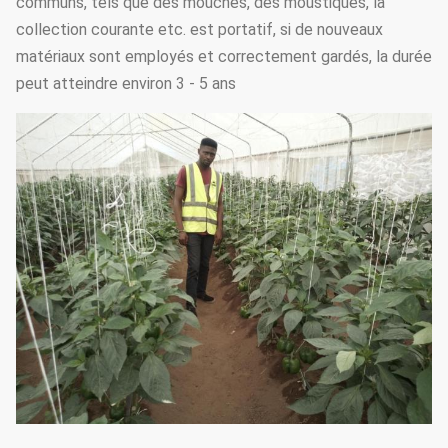
communs, tels que des mouches, des moustiques, la
collection courante etc. est portatif, si de nouveaux
matériaux sont employés et correctement gardés, la durée
peut atteindre environ 3 - 5 ans