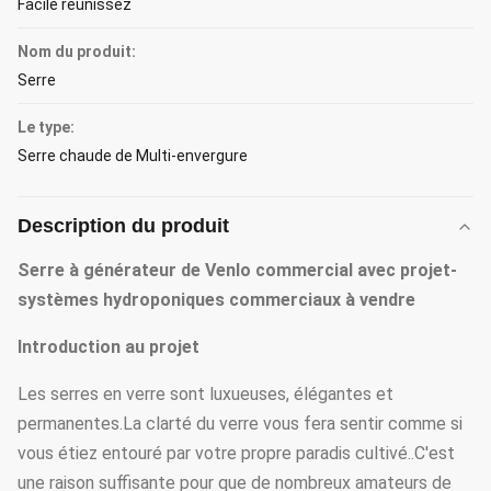
Facile réunissez
Nom du produit:
Serre
Le type:
Serre chaude de Multi-envergure
Description du produit
Serre à générateur de Venlo commercial avec projet-
systèmes hydroponiques commerciaux à vendre
Introduction au projet
Les serres en verre sont luxueuses, élégantes et
permanentes.La clarté du verre vous fera sentir comme si
vous étiez entouré par votre propre paradis cultivé..C'est
une raison suffisante pour que de nombreux amateurs de