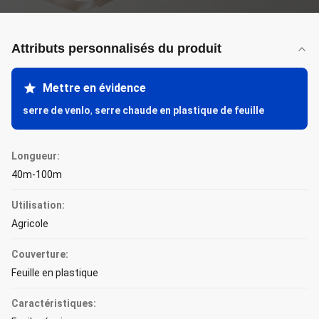
Attributs personnalisés du produit
Mettre en évidence
serre de venlo
,
serre chaude en plastique de feuille
Longueur:
40m-100m
Utilisation:
Agricole
Couverture:
Feuille en plastique
Caractéristiques: