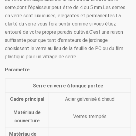
serre,dont l'épaisseur peut être de 4 ou 5 mm.Les serres
en verre sont luxueuses, élégantes et permanentes.La
clarté du verre vous fera sentir comme si vous étiez
entouré de votre propre paradis cultivé.C'est une raison
suffisante pour que tant d'amateurs de jardinage
choisissent le verre au lieu de la feuille de PC ou du film
plastique pour un vitrage de serre.
Paramètre
Serre en verre à longue portée
Cadre principal
Acier galvanisé à chaud
Matériau de
Verres trempés
couverture
Matériau de