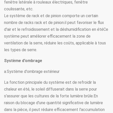
fenêtre latérale à rouleaux électriques, fenêtre
coulissante, etc.
Le système de rack et de pinion comporte un certain
nombre de racks rack et de pinion.il peut favoriser le flux
d'air et le refroidissement et la déshumidification en étéCe
système peut améliorer efficacement la zone de
ventilation de la serre, réduire les coûts, applicable à tous
les types de serre.
Système d'ombrage
a.Système d'ombrage extérieur
La fonction principale du système est de refroidir la
chaleur en été, le soleil diffuserait dans la serre pour
s'assurer que les cultures de la forte lumière brûle.En
raison du blocage d'une quantité significative de lumière
dans la pièce, il peut réduire efficacement l'accumulation