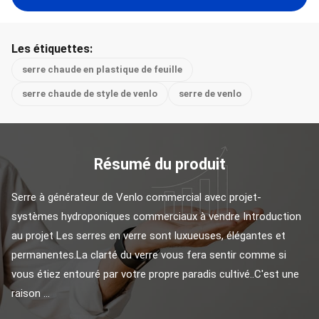
Les étiquettes:
serre chaude en plastique de feuille
serre chaude de style de venlo
serre de venlo
Résumé du produit
Serre à générateur de Venlo commercial avec projet-
systèmes hydroponiques commerciaux à vendre Introduction 
au projet Les serres en verre sont luxueuses, élégantes et 
permanentes.La clarté du verre vous fera sentir comme si 
vous étiez entouré par votre propre paradis cultivé..C'est une 
raison ...