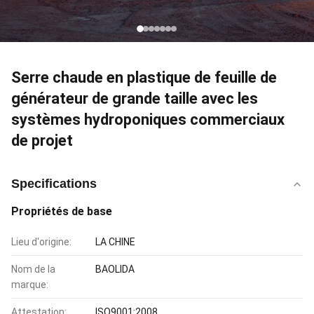
Serre chaude en plastique de feuille de
générateur de grande taille avec les
systèmes hydroponiques commerciaux
de projet
Specifications
Propriétés de base
Lieu d'origine:
LA CHINE
Nom de la
BAOLIDA
marque:
Attestation:
ISO9001:2008