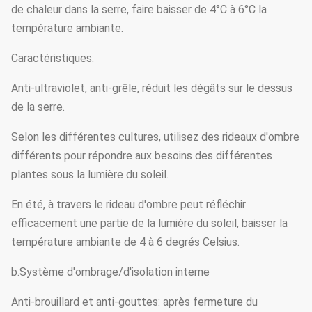
de chaleur dans la serre, faire baisser de 4°C à 6°C la
température ambiante.
Caractéristiques:
Anti-ultraviolet, anti-grêle, réduit les dégâts sur le dessus
de la serre.
Selon les différentes cultures, utilisez des rideaux d'ombre
différents pour répondre aux besoins des différentes
plantes sous la lumière du soleil.
En été, à travers le rideau d'ombre peut réfléchir
efficacement une partie de la lumière du soleil, baisser la
température ambiante de 4 à 6 degrés Celsius.
b.Système d'ombrage/d'isolation interne
Anti-brouillard et anti-gouttes: après fermeture du