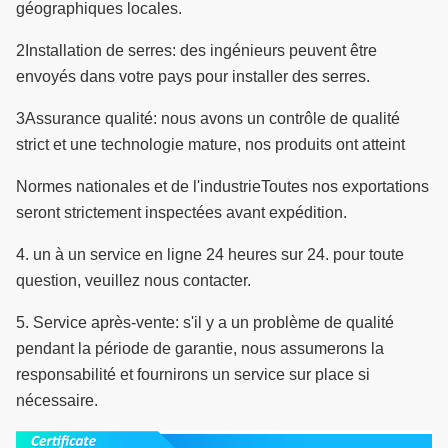
géographiques locales.
2Installation de serres: des ingénieurs peuvent être
envoyés dans votre pays pour installer des serres.
3Assurance qualité: nous avons un contrôle de qualité
strict et une technologie mature, nos produits ont atteint
Normes nationales et de l'industrie
Toutes nos exportations
seront strictement inspectées avant expédition.
4. un à un service en ligne 24 heures sur 24. pour toute
question, veuillez nous contacter.
5. Service après-vente: s'il y a un problème de qualité
pendant la période de garantie, nous assumerons la
responsabilité et fournirons un service sur place si
nécessaire.