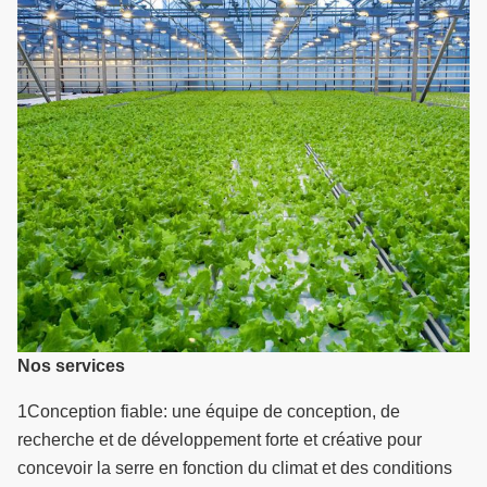
Nos services
1Conception fiable: une équipe de conception, de
recherche et de développement forte et créative pour
concevoir la serre en fonction du climat et des conditions