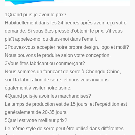
1Quand puis-je avoir le prix?
Habituellement dans les 24 heures après avoir reçu votre
demande. Si vous êtes pressé d'obtenir le prix, s'il vous
plaît appelez-moi ou dites-moi dans l'email.
2Pouvez-vous accepter notre propre design, logo et motif?
Nous pouvons le produire selon votre conception.
3Vous êtes fabricant ou commerçant?
Nous sommes un fabricant de serre à Chengdu Chine,
sont la fabrication de serre, et nous vous invitons
également à visiter notre usine.
4Quand puis-je avoir les marchandises?
Le temps de production est de 15 jours, et l'expédition est
généralement de 20-35 jours.
5Quel est votre meilleur prix?
Le même style de serre peut être utilisé dans différentes