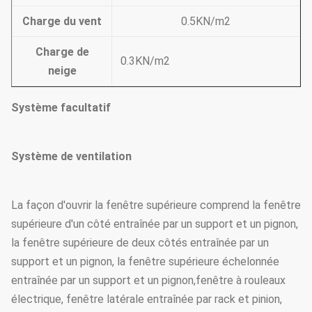
Charge du vent
0.5KN/m2
Charge de
0.3KN/m2
neige
Système facultatif
Système de ventilation
La façon d'ouvrir la fenêtre supérieure comprend la fenêtre
supérieure d'un côté entraînée par un support et un pignon,
la fenêtre supérieure de deux côtés entraînée par un
support et un pignon, la fenêtre supérieure échelonnée
entraînée par un support et un pignon,fenêtre à rouleaux
électrique, fenêtre latérale entraînée par rack et pinion,