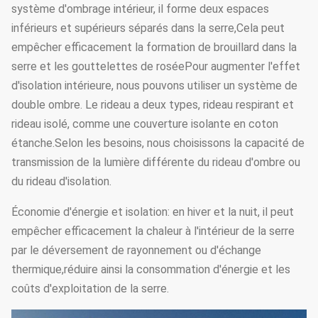
système d'ombrage intérieur, il forme deux espaces
inférieurs et supérieurs séparés dans la serre,Cela peut
empêcher efficacement la formation de brouillard dans la
serre et les gouttelettes de roséePour augmenter l'effet
d'isolation intérieure, nous pouvons utiliser un système de
double ombre. Le rideau a deux types, rideau respirant et
rideau isolé, comme une couverture isolante en coton
étanche.Selon les besoins, nous choisissons la capacité de
transmission de la lumière différente du rideau d'ombre ou
du rideau d'isolation.
Économie d'énergie et isolation: en hiver et la nuit, il peut
empêcher efficacement la chaleur à l'intérieur de la serre
par le déversement de rayonnement ou d'échange
thermique,réduire ainsi la consommation d'énergie et les
coûts d'exploitation de la serre.