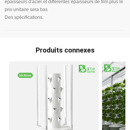
épaisseurs d'acier et différentes épaisseurs de film.plus le
prix unitaire sera bas
Des spécifications.
Produits connexes