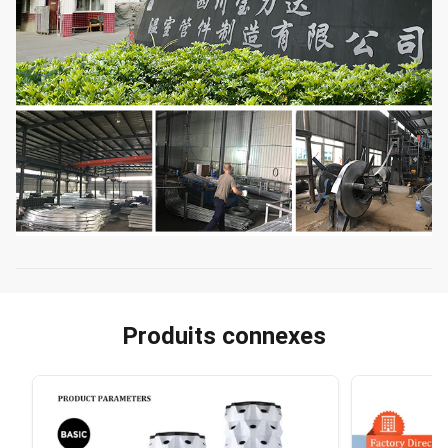
Produits connexes