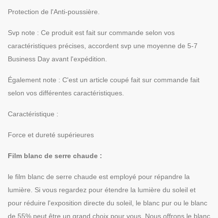
Protection de l'Anti-poussière.
Svp note : Ce produit est fait sur commande selon vos
caractéristiques précises, accordent svp une moyenne de 5-7
Business Day avant l'expédition.
Également note : C'est un article coupé fait sur commande fait
selon vos différentes caractéristiques.
Caractéristique :
Force et dureté supérieures
Film blanc de serre chaude :
le film blanc de serre chaude est employé pour répandre la
lumière. Si vous regardez pour étendre la lumière du soleil et
pour réduire l'exposition directe du soleil, le blanc pur ou le blanc
de 55% peut être un grand choix pour vous. Nous offrons le blanc