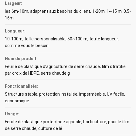
Largeur:
les 6m-10m, adaptent aux besoins du client, 1-20m, 1~15 m, 0.5-
16m
Longueur:
10-100m, taille personnalisable, 50~100 m, toute longueur,
comme vous le besoin
Nom du produit:
Feuille de plastique d'agriculture de serre chaude, film stratifié
par croix de HDPE, serre chaude g
Fonctionnalités:
Structure stable, protection installée, imperméable, UV facile,
économique
Usage:
Feuille de plastique protectrice agricole, horticulture, pour le film
de serre chaude, culture de lé