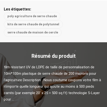
Les étiquettes:
poly agriculture de serre chaude
kits de serre chaude de polytunnel
serre chaude de maison de cercle
Résumé du produit
film résistant UV de LDPE de taille de personnalisation de 
10m*100m plastique de serre chaude de 200 microns pour 
l'agriculture Description : Nous coutume coupons votre film à 
n'importe quelle longueur qui ajoute au moins à 500 pieds 
carrés (par exemple 20' x 25 = 500 sq.ft) technologie 5-Layer 
pour ...