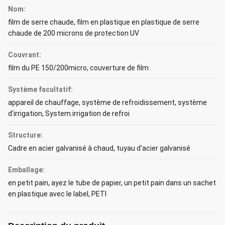
Nom:
film de serre chaude, film en plastique en plastique de serre
chaude de 200 microns de protection UV
Couvrant:
film du PE 150/200micro, couverture de film
Système facultatif:
appareil de chauffage, système de refroidissement, système
d'irrigation, System.irrigation de refroi
Structure:
Cadre en acier galvanisé à chaud, tuyau d'acier galvanisé
Emballage:
en petit pain, ayez le tube de papier, un petit pain dans un sachet
en plastique avec le label, PETI