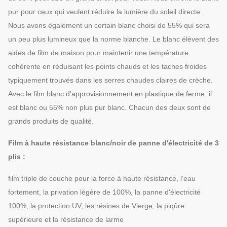
pur pour ceux qui veulent réduire la lumière du soleil directe.
Nous avons également un certain blanc choisi de 55% qui sera
un peu plus lumineux que la norme blanche. Le blanc élèvent des
aides de film de maison pour maintenir une température
cohérente en réduisant les points chauds et les taches froides
typiquement trouvés dans les serres chaudes claires de crèche.
Avec le film blanc d'approvisionnement en plastique de ferme, il
est blanc ou 55% non plus pur blanc. Chacun des deux sont de
grands produits de qualité.
Film à haute résistance blanc/noir de panne d'électricité de 3
plis :
film triple de couche pour la force à haute résistance, l'eau
fortement, la privation légère de 100%, la panne d'électricité
100%, la protection UV, les résines de Vierge, la piqûre
supérieure et la résistance de larme