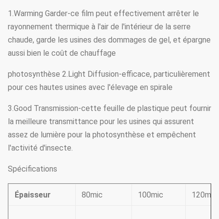
1.Warming Garder-ce film peut effectivement arrêter le
rayonnement thermique à l'air de l'intérieur de la serre
chaude, garde les usines des dommages de gel, et épargne
aussi bien le coût de chauffage
photosynthèse 2.Light Diffusion-efficace, particulièrement
pour ces hautes usines avec l'élevage en spirale
3.Good Transmission-cette feuille de plastique peut fournir
la meilleure transmittance pour les usines qui assurent
assez de lumière pour la photosynthèse et empêchent
l'activité d'insecte.
Spécifications
Épaisseur
80mic
100mic
120mic