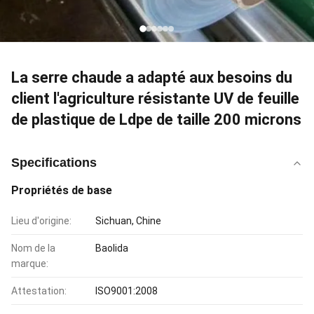
La serre chaude a adapté aux besoins du
client l'agriculture résistante UV de feuille
de plastique de Ldpe de taille 200 microns
Specifications
Propriétés de base
Lieu d'origine:
Sichuan, Chine
Nom de la
Baolida
marque:
Attestation:
ISO9001:2008