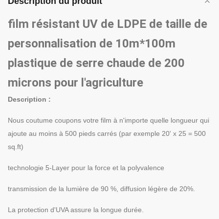
Description du produit
film résistant UV de LDPE de taille de
personnalisation de 10m*100m
plastique de serre chaude de 200
microns pour l'agriculture
Description :
Nous coutume coupons votre film à n'importe quelle longueur qui
ajoute au moins à 500 pieds carrés (par exemple 20' x 25 = 500
sq.ft)
technologie 5-Layer pour la force et la polyvalence
transmission de la lumière de 90 %, diffusion légère de 20%.
La protection d'UVA assure la longue durée.