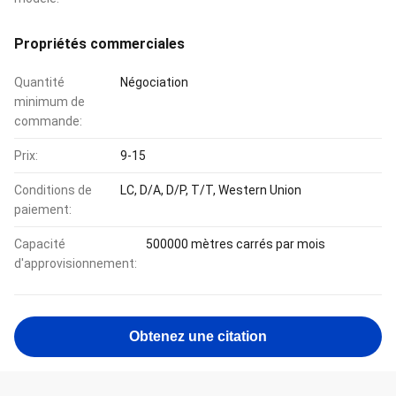
Propriétés commerciales
Quantité
Négociation
minimum de
commande:
Prix:
9-15
Conditions de
LC, D/A, D/P, T/T, Western Union
paiement:
Capacité
500000 mètres carrés par mois
d'approvisionnement:
Obtenez une citation