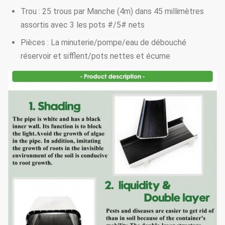
Trou : 25 trous par Manche (4m) dans 45 millimètres
assortis avec 3 les pots #/5# nets
Pièces : La minuterie/pompe/eau de débouché
réservoir et sifflent/pots nettes et écume