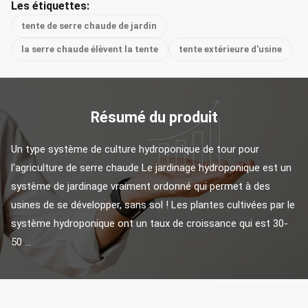
Les étiquettes:
tente de serre chaude de jardin
la serre chaude élèvent la tente
tente extérieure d'usine
Résumé du produit
Un type système de culture hydroponique de tour pour 
l'agriculture de serre chaude Le jardinage hydroponique est un 
système de jardinage vraiment ordonné qui permet à des 
usines de se développer, sans sol ! Les plantes cultivées par le 
système hydroponique ont un taux de croissance qui est 30-
50 ...