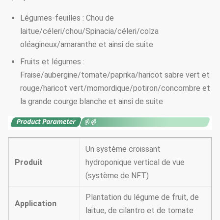
Légumes-feuilles : Chou de
laitue/céleri/chou/Spinacia/céleri/colza
oléagineux/amaranthe et ainsi de suite
Fruits et légumes :
Fraise/aubergine/tomate/paprika/haricot sabre vert et
rouge/haricot vert/momordique/potiron/concombre et
la grande courge blanche et ainsi de suite
Un système croissant
Produit
hydroponique vertical de vue
(système de NFT)
Plantation du légume de fruit, de
Application
laitue, de cilantro et de tomate