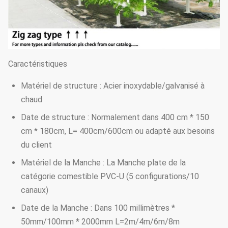
Caractéristiques
Matériel de structure : Acier inoxydable/galvanisé à
chaud
Date de structure : Normalement dans 400 cm * 150
cm * 180cm, L= 400cm/600cm ou adapté aux besoins
du client
Matériel de la Manche : La Manche plate de la
catégorie comestible PVC-U (5 configurations/10
canaux)
Date de la Manche : Dans 100 millimètres *
50mm/100mm * 2000mm L=2m/4m/6m/8m