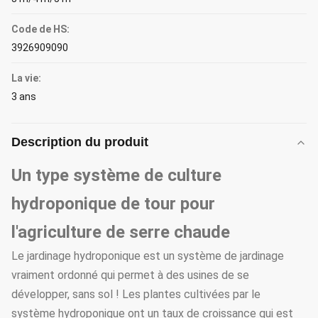
Code de HS:
3926909090
La vie:
3 ans
Description du produit
Un type système de culture
hydroponique de tour pour
l'agriculture de serre chaude
Le jardinage hydroponique est un système de jardinage
vraiment ordonné qui permet à des usines de se
développer, sans sol ! Les plantes cultivées par le
système hydroponique ont un taux de croissance qui est