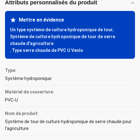
Attributs personnalisés du produit
Mettre en évidence
Un type système de culture hydroponique de tour
,
Système de culture hydroponique de tour de serre
chaude d'agriculture
,
Type serre chaude de PVC U Venlo
Type:
Système hydroponique
Matériel de couverture:
PVC-U
Nom de produit:
Système de tour de culture hydroponique de serre chaude pour
l'agriculture