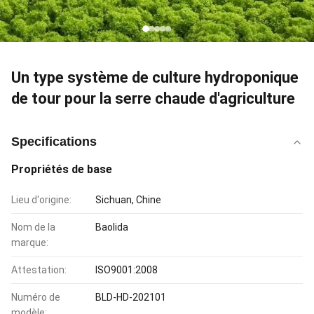
Un type système de culture hydroponique
de tour pour la serre chaude d'agriculture
Specifications
Propriétés de base
Lieu d'origine:
Sichuan, Chine
Nom de la
Baolida
marque:
Attestation:
ISO9001:2008
Numéro de
BLD-HD-202101
modèle: