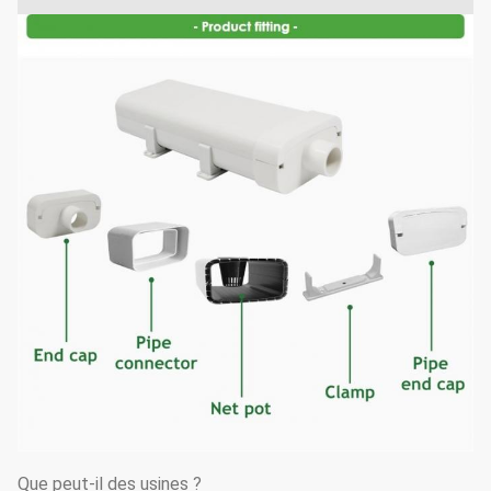
Que peut-il des usines ?