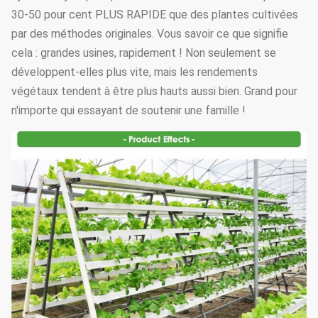
30-50 pour cent PLUS RAPIDE que des plantes cultivées
par des méthodes originales. Vous savoir ce que signifie
cela : grandes usines, rapidement ! Non seulement se
développent-elles plus vite, mais les rendements
végétaux tendent à être plus hauts aussi bien. Grand pour
n'importe qui essayant de soutenir une famille !