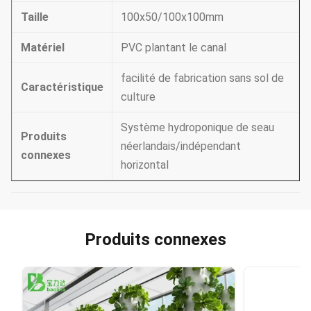
Taille
100x50/100x100mm
Matériel
PVC plantant le canal
facilité de fabrication sans sol de
Caractéristique
culture
Système hydroponique de seau
Produits
néerlandais/indépendant
connexes
horizontal
Produits connexes