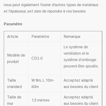
nous peut également fournir d'autres types de matériaux
et l'épaisseur, est sûre de répondre à vos besoins.
Paramètre
Article
Paramètre
Remarque
Le système de
ventilation et le
Modèle de
CD1-0
système d'ombrage
produit
peuvent être ajoutés.
Taille
W 8m, L 10m-
Acceptez adapté
standard
60m
aux besoins du client
Taille de
Acceptez adapté
1,5 mètres
mur
aux besoins du client