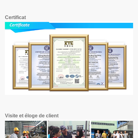
Certificat
Visite et éloge de client