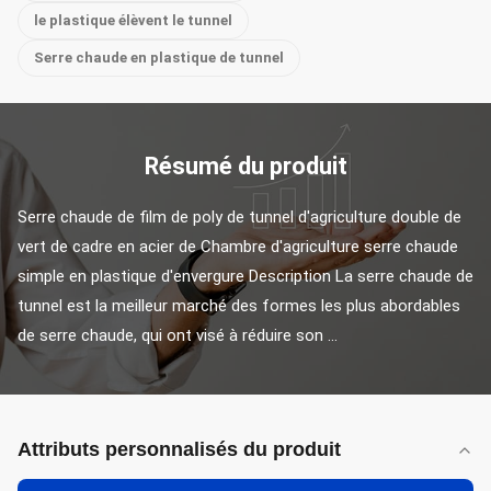
le plastique élèvent le tunnel
Serre chaude en plastique de tunnel
Résumé du produit
Serre chaude de film de poly de tunnel d'agriculture double de 
vert de cadre en acier de Chambre d'agriculture serre chaude 
simple en plastique d'envergure Description La serre chaude de 
tunnel est la meilleur marché des formes les plus abordables 
de serre chaude, qui ont visé à réduire son ...
Attributs personnalisés du produit