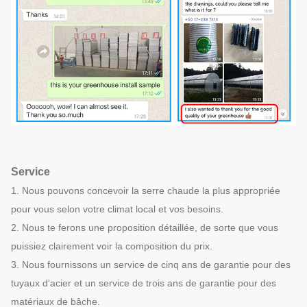
Service
1. Nous pouvons concevoir la serre chaude la plus appropriée
pour vous selon votre climat local et vos besoins.
2. Nous te ferons une proposition détaillée, de sorte que vous
puissiez clairement voir la composition du prix.
3. Nous fournissons un service de cinq ans de garantie pour des
tuyaux d'acier et un service de trois ans de garantie pour des
matériaux de bâche.