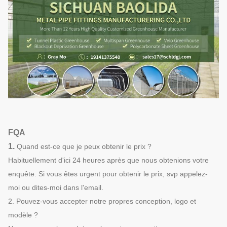
FQA
1.
Quand est-ce que je peux obtenir le prix ?
Habituellement d'ici 24 heures après que nous obtenions votre
enquête. Si vous êtes urgent pour obtenir le prix, svp appelez-
moi ou dites-moi dans l'email.
2. Pouvez-vous accepter notre propres conception, logo et
modèle ?