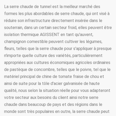
La serre chaude de tunnel est la meilleur marché des
formes les plus abordables de serre chaude, qui ont visé à
réduire son infrastructure directement insérée dans le
souterrain, dans un certain secteur froid, elles peuvent être
isolation thermique AGISSENT en tant qu'auvent,
champignon comestible peuvent cultiver les légumes,
fleurs, telles que la serre chaude pour s'appliquer à presque
n'importe quelle culture des variétés, particulièrement
appropriées aux cultures économiques agricoles ordinaires
de pastèque de concombre, telles que le poivre, tel que le
matériel principal de chine de tomate fraise de chou et
ainsi de suite pour la tôle d'acier galvanisée de haute
qualité, nous selon la situation réelle pour vous adapteront
votre secteur aux besoins du client ainsi notre serre
chaude dans beaucoup de pays et des régions dans le
monde sont très populaires en outre, la serre chaude peut