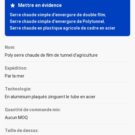
Mettre en évidence
Serre chaude simple d'envergure de double film
,
Serre chaude simple d'envergure de Polytunnel
,
Serre chaude en plastique agricole de cadre en acier
Nom:
Poly serre chaude de film de tunnel d'agriculture
Expédition:
Par la mer
Technologie:
En aluminium plaqués zinguent le tube en acier
Quantité de commande min:
Aucun MOQ
Taille de dessus: