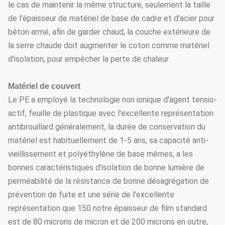
le cas de maintenir la même structure, seulement la taille
de l'épaisseur de matériel de base de cadre et d'acier pour
béton armé, afin de garder chaud, la couche extérieure de
la serre chaude doit augmenter le coton comme matériel
d'isolation, pour empêcher la perte de chaleur.
Matériel de couvert
Le PE a employé la technologie non ionique d'agent tensio-
actif, feuille de plastique avec l'excellente représentation
antibrouillard généralement, la durée de conservation du
matériel est habituellement de 1-5 ans, sa capacité anti-
vieillissement et polyéthylène de base mêmes, a les
bonnes caractéristiques d'isolation de bonne lumière de
perméabilité de la résistance de bonne désagrégation de
prévention de fuite et une série de l'excellente
représentation que 150 notre épaisseur de film standard
est de 80 microns de micron et de 200 microns en outre,