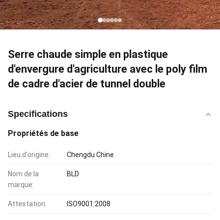
Serre chaude simple en plastique
d'envergure d'agriculture avec le poly film
de cadre d'acier de tunnel double
Specifications
Propriétés de base
Lieu d'origine:
Chengdu Chine
Nom de la
BLD
marque:
Attestation:
ISO9001:2008