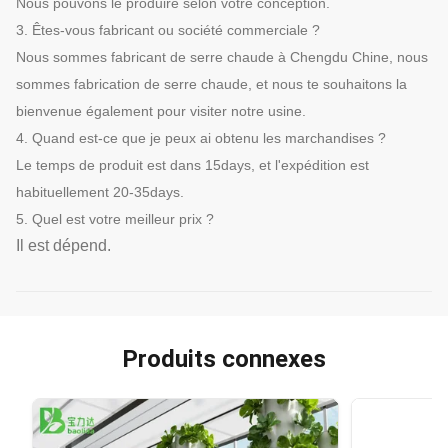
Nous pouvons le produire selon votre conception.
3. Êtes-vous fabricant ou société commerciale ?
Nous sommes fabricant de serre chaude à Chengdu Chine, nous
sommes fabrication de serre chaude, et nous te souhaitons la
bienvenue également pour visiter notre usine.
4. Quand est-ce que je peux ai obtenu les marchandises ?
Le temps de produit est dans 15days, et l'expédition est
habituellement 20-35days.
5. Quel est votre meilleur prix ?
Il est dépend.
Produits connexes