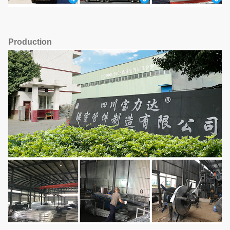
Production