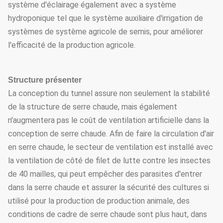
système d'éclairage également avec a système
hydroponique tel que le système auxiliaire d'irrigation de
systèmes de système agricole de semis, pour améliorer
l'efficacité de la production agricole.
Structure présenter
La conception du tunnel assure non seulement la stabilité
de la structure de serre chaude, mais également
n'augmentera pas le coût de ventilation artificielle dans la
conception de serre chaude. Afin de faire la circulation d'air
en serre chaude, le secteur de ventilation est installé avec
la ventilation de côté de filet de lutte contre les insectes
de 40 mailles, qui peut empêcher des parasites d'entrer
dans la serre chaude et assurer la sécurité des cultures si
utilisé pour la production de production animale, des
conditions de cadre de serre chaude sont plus haut, dans