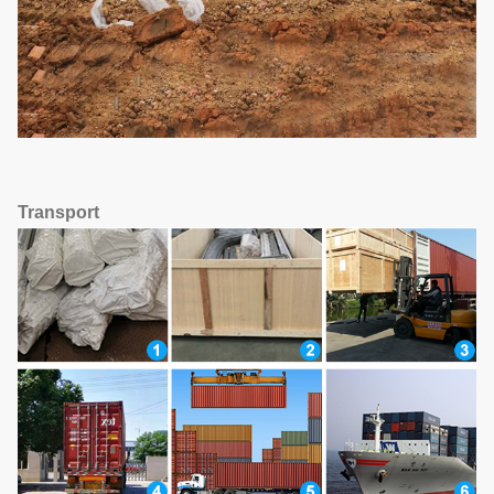
Transport