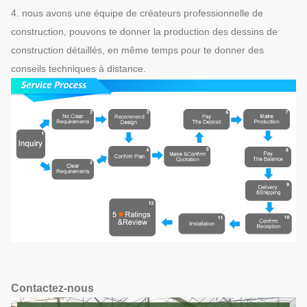
4. nous avons une équipe de créateurs professionnelle de
construction, pouvons te donner la production des dessins de
construction détaillés, en même temps pour te donner des
conseils techniques à distance.
Contactez-nous