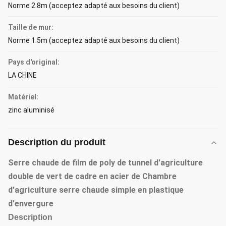
Norme 2.8m (acceptez adapté aux besoins du client)
Taille de mur:
Norme 1.5m (acceptez adapté aux besoins du client)
Pays d'original:
LA CHINE
Matériel:
zinc aluminisé
Description du produit
Serre chaude de film de poly de tunnel d'agriculture
double de vert de cadre en acier de Chambre
d'agriculture serre chaude simple en plastique
d'envergure
Description