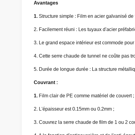
Avantages
1.
Structure simple : Film en acier galvanisé de
2. Facilement réuni : Les tuyaux d'acier préfabr
3. Le grand espace intérieur est commode pour l
4. Cette serre chaude de tunnel ne coûte pas tr
5. Durée de longue durée : La structure métall
Couvrant :
1.
Film clair de PE comme matériel de couvert ;
2. L'épaisseur est 0.15mm ou 0.2mm ;
3. Couvrez la serre chaude de film de 1 ou 2 co