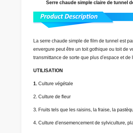
Serre chaude simple claire de tunnel de
La serre chaude simple de film de tunnel est pa
envergure peut être un toit gothique ou toit de 
transmittance de sorte que plus d'espace et de 
UTILISATION
1.
Culture végétale
2. Culture de fleur
3. Fruits tels que les raisins, la fraise, la pastèq
4. Culture d'ensemencement de sylviculture, pla