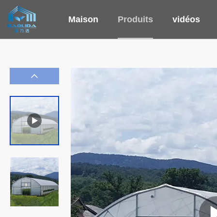
Maison
Produits
vidéos