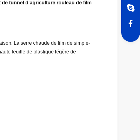
 de tunnel d'agriculture rouleau de film
aison. La serre chaude de film de simple-
aute feuille de plastique légère de