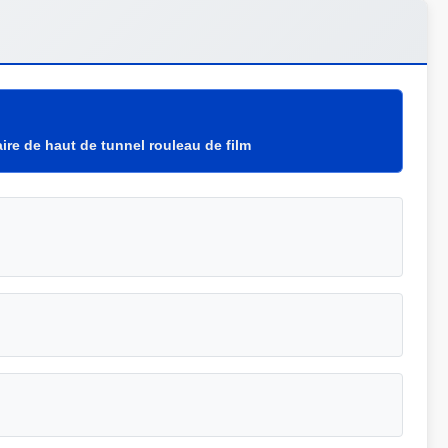
ire de haut de tunnel rouleau de film