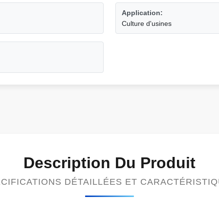
Application:
Culture d'usines
Description Du Produit
CIFICATIONS DÉTAILLÉES ET CARACTÉRISTI