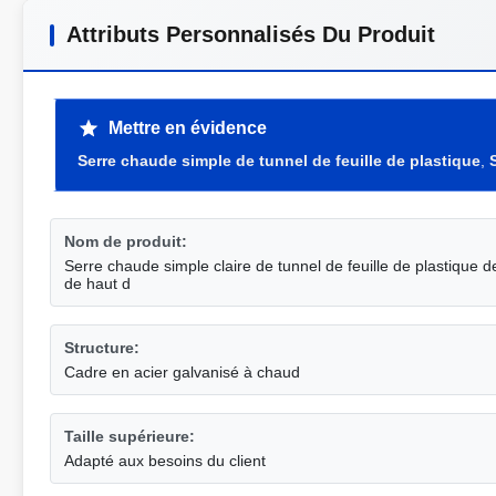
Attributs Personnalisés Du Produit
Mettre en évidence
Serre chaude simple de tunnel de feuille de plastique
,
Nom de produit:
Serre chaude simple claire de tunnel de feuille de plastique 
de haut d
Structure:
Cadre en acier galvanisé à chaud
Taille supérieure:
Adapté aux besoins du client