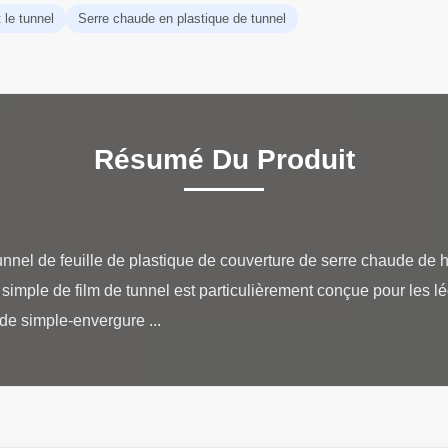
 le tunnel
Serre chaude en plastique de tunnel
Résumé Du Produit
nnel de feuille de plastique de couverture de serre chaude de h
simple de film de tunnel est particulièrement conçue pour les lé