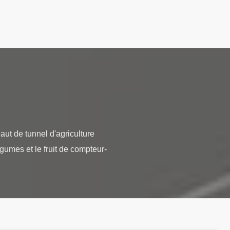
aut de tunnel d'agriculture
gumes et le fruit de compteur-