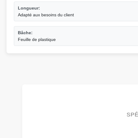
Longueur:
Adapté aux besoins du client
Bâche:
Feuille de plastique
SPÉ