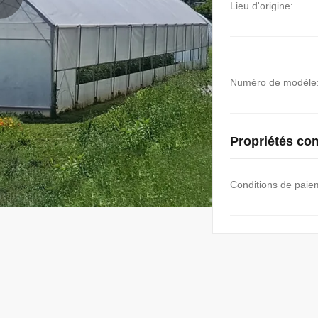
Lieu d'origine:
Numéro de modèle
Propriétés co
Conditions de paie