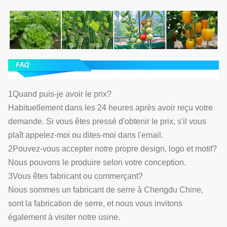
1Quand puis-je avoir le prix?
Habituellement dans les 24 heures après avoir reçu votre
demande. Si vous êtes pressé d'obtenir le prix, s'il vous
plaît appelez-moi ou dites-moi dans l'email.
2Pouvez-vous accepter notre propre design, logo et motif?
Nous pouvons le produire selon votre conception.
3Vous êtes fabricant ou commerçant?
Nous sommes un fabricant de serre à Chengdu Chine,
sont la fabrication de serre, et nous vous invitons
également à visiter notre usine.