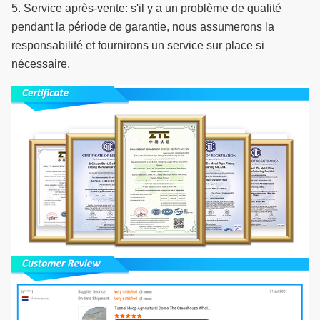
5. Service après-vente: s'il y a un problème de qualité
pendant la période de garantie, nous assumerons la
responsabilité et fournirons un service sur place si
nécessaire.