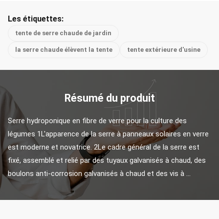
Les étiquettes:
tente de serre chaude de jardin
la serre chaude élèvent la tente
tente extérieure d'usine
Résumé du produit
Serre hydroponique en fibre de verre pour la culture des 
légumes 1L'apparence de la serre à panneaux solaires en verre 
est moderne et novatrice. 2Le cadre général de la serre est 
fixé, assemblé et relié par des tuyaux galvanisés à chaud, des 
boulons anti-corrosion galvanisés à chaud et des vis à ...