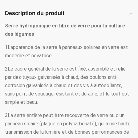
Description du produit
Serre hydroponique en fibre de verre pour la culture
des légumes
1L'apparence de la serre à panneaux solaires en verre est
moderne et novatrice.
2Le cadre général de la serre est fixé, assemblé et relié
par des tuyaux galvanisés à chaud, des boulons anti-
corrosion galvanisés à chaud et des vis à autocollants,
sans point de soudage,résistant et durable, et le tout est
simple et beau.
3La serre entière peut être recouverte de verre ou d'un
panneau solaire (plaque en polycarbonate), qui a une haute
transmission de la lumière et de bonnes performances de