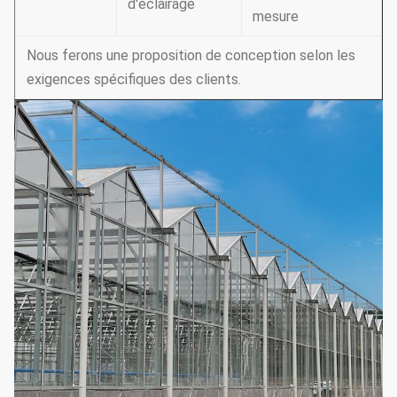
d'éclairage
mesure
Nous ferons une proposition de conception selon les
exigences spécifiques des clients.