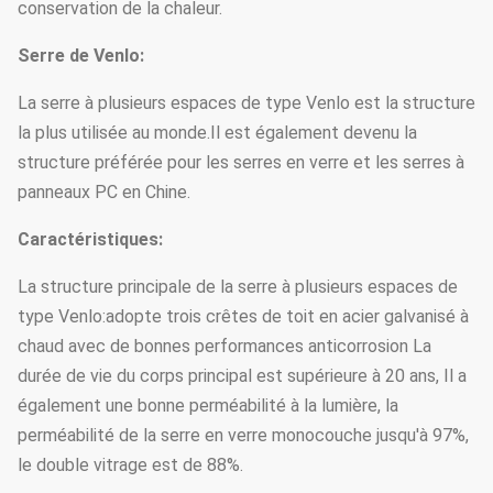
conservation de la chaleur.
Serre de Venlo:
La serre à plusieurs espaces de type Venlo est la structure
la plus utilisée au monde.Il est également devenu la
structure préférée pour les serres en verre et les serres à
panneaux PC en Chine.
Caractéristiques:
La structure principale de la serre à plusieurs espaces de
type Venlo:adopte trois crêtes de toit en acier galvanisé à
chaud avec de bonnes performances anticorrosion La
durée de vie du corps principal est supérieure à 20 ans, Il a
également une bonne perméabilité à la lumière, la
perméabilité de la serre en verre monocouche jusqu'à 97%,
le double vitrage est de 88%.