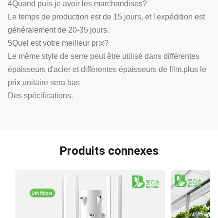
4Quand puis-je avoir les marchandises?
Le temps de production est de 15 jours, et l'expédition est
généralement de 20-35 jours.
5Quel est votre meilleur prix?
Le même style de serre peut être utilisé dans différentes
épaisseurs d'acier et différentes épaisseurs de film.plus le
prix unitaire sera bas
Des spécifications.
Produits connexes