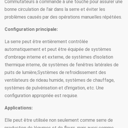
Commutateurs à commande à une touche pour assurer une
bonne circulation de l'air dans la serre et éviter les
problèmes causés par des opérations manuelles répétées.
Configuration principale:
La serre peut être entièrement contrôlée
automatiquement et peut être équipée de systèmes
d'ombrage interne et externe, de systèmes d'isolation
thermique interne, de systèmes de fenêtres latérales de
puits de lumière,Systèmes de refroidissement des
ventilateurs de rideau humide, systèmes de chauffage,
systèmes de pulvérisation et d'irrigation, etc. Une
configuration appropriée est requise.
Applications:
Elle peut être utilisée non seulement comme serre de
production de légumes et de fleurs, mais aussi comme