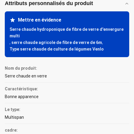
Attributs personnalisés du produit
Mettre en évidence
Serre chaude hydroponique de fibre de verre d'envergure
multi
,
serre chaude agricole de fibre de verre de 6m
,
Type serre chaude de culture de légumes Venlo
Nom du produit:
Serre chaude en verre
Caractéristique:
Bonne apparence
Le type:
Multispan
cadre: