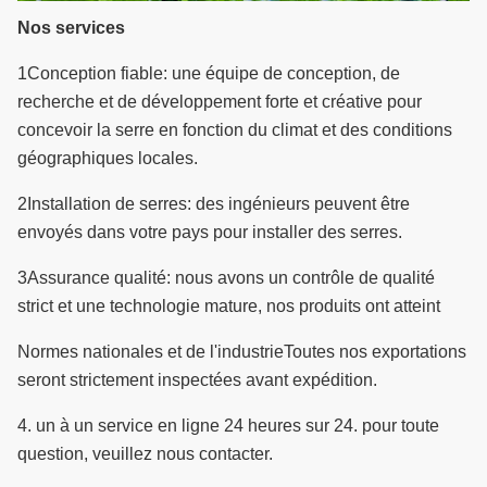
Nos services
1Conception fiable: une équipe de conception, de
recherche et de développement forte et créative pour
concevoir la serre en fonction du climat et des conditions
géographiques locales.
2Installation de serres: des ingénieurs peuvent être
envoyés dans votre pays pour installer des serres.
3Assurance qualité: nous avons un contrôle de qualité
strict et une technologie mature, nos produits ont atteint
Normes nationales et de l'industrie
Toutes nos exportations
seront strictement inspectées avant expédition.
4. un à un service en ligne 24 heures sur 24. pour toute
question, veuillez nous contacter.