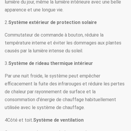
lumière du jour, même la lumière intérieure avec une belle
apparence et une longue vie.
2.
Système extérieur de protection solaire
Commutateur de commande à bouton, réduire la
température interne et éviter les dommages aux plantes
causés par la lumière intense du soleil.
3.
Système de rideau thermique intérieur
Par une nuit froide, le système peut empêcher
efficacement la fuite des infrarouges et réduire les pertes
de chaleur par rayonnement de surface et la
consommation d'énergie de chauffage habituellement
utilisée avec le système de chauffage.
4Côté et toit.
Système de ventilation