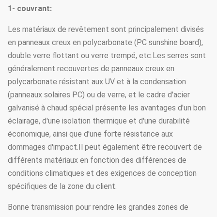
1- couvrant:
Les matériaux de revêtement sont principalement divisés
en panneaux creux en polycarbonate (PC sunshine board),
double verre flottant ou verre trempé, etc.Les serres sont
généralement recouvertes de panneaux creux en
polycarbonate résistant aux UV et à la condensation
(panneaux solaires PC) ou de verre, et le cadre d'acier
galvanisé à chaud spécial présente les avantages d'un bon
éclairage, d'une isolation thermique et d'une durabilité
économique, ainsi que d'une forte résistance aux
dommages d'impact.Il peut également être recouvert de
différents matériaux en fonction des différences de
conditions climatiques et des exigences de conception
spécifiques de la zone du client.
Bonne transmission pour rendre les grandes zones de