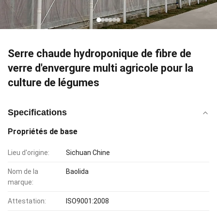
Serre chaude hydroponique de fibre de
verre d'envergure multi agricole pour la
culture de légumes
Specifications
Propriétés de base
Lieu d'origine:
Sichuan Chine
Nom de la
Baolida
marque:
Attestation:
ISO9001:2008