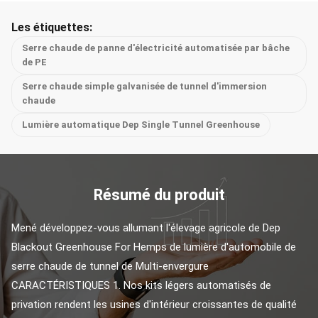
Les étiquettes:
Serre chaude de panne d'électricité automatisée par bâche
de PE
Serre chaude simple galvanisée de tunnel d'immersion
chaude
Lumière automatique Dep Single Tunnel Greenhouse
Résumé du produit
Mené développez-vous allumant l'élevage agricole de Dep 
Blackout Greenhouse For Hemps de lumière d'automobile de 
serre chaude de tunnel de Multi-envergure 
CARACTÉRISTIQUES 1. Nos kits légers automatisés de 
privation rendent les usines d'intérieur croissantes de qualité 