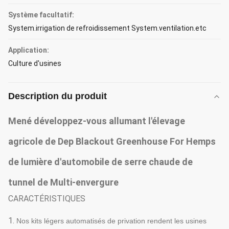
Système facultatif:
System.irrigation de refroidissement System.ventilation.etc
Application:
Culture d'usines
Description du produit
Mené développez-vous allumant l'élevage
agricole de Dep Blackout Greenhouse For Hemps
de lumière d'automobile de serre chaude de
tunnel de Multi-envergure
CARACTÉRISTIQUES
1.
Nos kits légers automatisés de privation rendent les usines