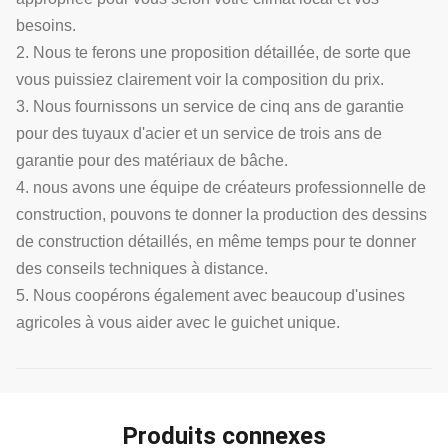
besoins.
2. Nous te ferons une proposition détaillée, de sorte que
vous puissiez clairement voir la composition du prix.
3. Nous fournissons un service de cinq ans de garantie
pour des tuyaux d'acier et un service de trois ans de
garantie pour des matériaux de bâche.
4. nous avons une équipe de créateurs professionnelle de
construction, pouvons te donner la production des dessins
de construction détaillés, en même temps pour te donner
des conseils techniques à distance.
5. Nous coopérons également avec beaucoup d'usines
agricoles à vous aider avec le guichet unique.
Produits connexes