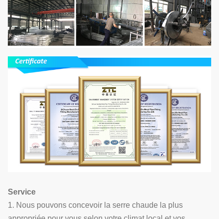
Service
1. Nous pouvons concevoir la serre chaude la plus
appropriée pour vous selon votre climat local et vos