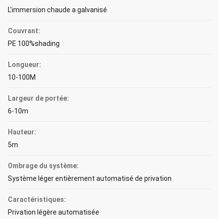
L'immersion chaude a galvanisé
Couvrant:
PE 100%shading
Longueur:
10-100M
Largeur de portée:
6-10m
Hauteur:
5m
Ombrage du système:
Système léger entièrement automatisé de privation
Caractéristiques:
Privation légère automatisée