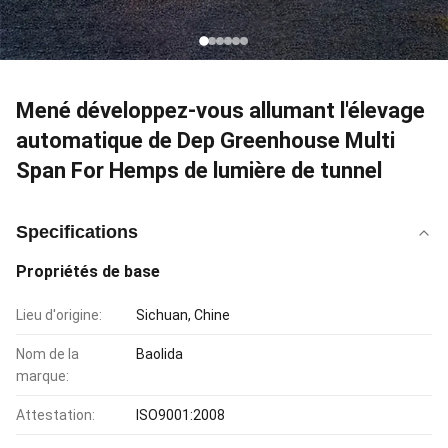
Mené développez-vous allumant l'élevage
automatique de Dep Greenhouse Multi
Span For Hemps de lumière de tunnel
Specifications
Propriétés de base
Lieu d'origine:
Sichuan, Chine
Nom de la
Baolida
marque:
Attestation:
ISO9001:2008