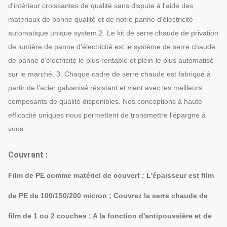
d'intérieur croissantes de qualité sans dispute à l'aide des
matériaux de bonne qualité et de notre panne d'électricité
automatique unique system.2. Le kit de serre chaude de privation
de lumière de panne d'électricité est le système de serre chaude
de panne d'électricité le plus rentable et plein-le plus automatisé
sur le marché. 3. Chaque cadre de serre chaude est fabriqué à
partir de l'acier galvanisé résistant et vient avec les meilleurs
composants de qualité disponibles. Nos conceptions à haute
efficacité uniques nous permettent de transmettre l'épargne à
vous
Couvrant :
Film de PE comme matériel de couvert ; L'épaisseur est film
de PE de 100/150/200 micron ; Couvrez la serre chaude de
film de 1 ou 2 couches ; A la fonction d'antipoussière et de