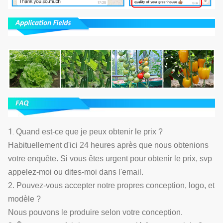
1.
Quand est-ce que je peux obtenir le prix ?
Habituellement d'ici 24 heures après que nous obtenions
votre enquête. Si vous êtes urgent pour obtenir le prix, svp
appelez-moi ou dites-moi dans l'email.
2. Pouvez-vous accepter notre propres conception, logo, et
modèle ?
Nous pouvons le produire selon votre conception.