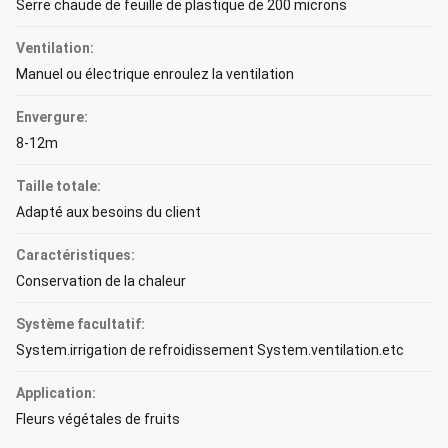
Serre chaude de feuille de plastique de 200 microns
Ventilation:
Manuel ou électrique enroulez la ventilation
Envergure:
8-12m
Taille totale:
Adapté aux besoins du client
Caractéristiques:
Conservation de la chaleur
Système facultatif:
System.irrigation de refroidissement System.ventilation.etc
Application:
Fleurs végétales de fruits