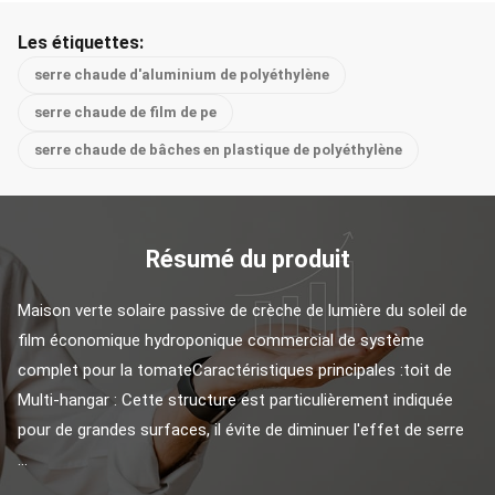
Les étiquettes:
serre chaude d'aluminium de polyéthylène
serre chaude de film de pe
serre chaude de bâches en plastique de polyéthylène
Résumé du produit
Maison verte solaire passive de crèche de lumière du soleil de 
film économique hydroponique commercial de système 
complet pour la tomateCaractéristiques principales :toit de 
Multi-hangar : Cette structure est particulièrement indiquée 
pour de grandes surfaces, il évite de diminuer l'effet de serre 
...