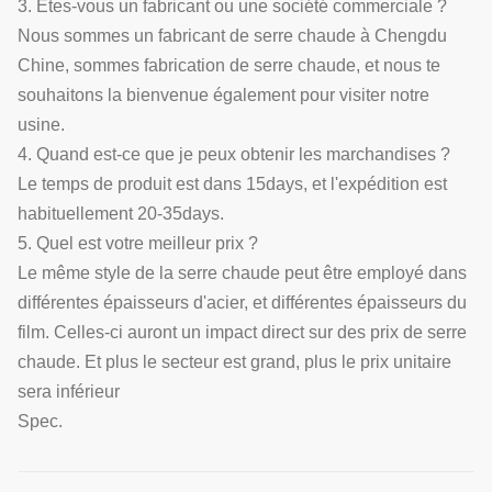
3. Êtes-vous un fabricant ou une société commerciale ?
Nous sommes un fabricant de serre chaude à Chengdu
Chine, sommes fabrication de serre chaude, et nous te
souhaitons la bienvenue également pour visiter notre
usine.
4. Quand est-ce que je peux obtenir les marchandises ?
Le temps de produit est dans 15days, et l'expédition est
habituellement 20-35days.
5. Quel est votre meilleur prix ?
Le même style de la serre chaude peut être employé dans
différentes épaisseurs d'acier, et différentes épaisseurs du
film. Celles-ci auront un impact direct sur des prix de serre
chaude. Et plus le secteur est grand, plus le prix unitaire
sera inférieur
Spec.