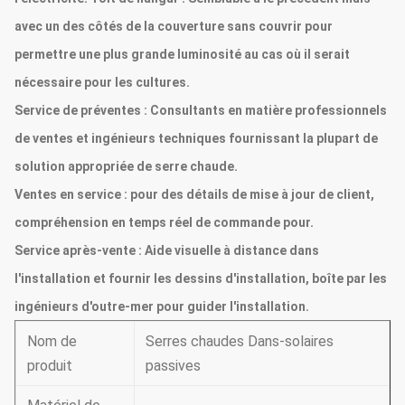
avec un des côtés de la couverture sans couvrir pour
permettre une plus grande luminosité au cas où il serait
nécessaire pour les cultures.
Service de préventes :
Consultants en matière professionnels
de ventes et ingénieurs techniques fournissant la plupart de
solution appropriée de serre chaude.
Ventes en service :
pour des détails de mise à jour de client,
compréhension en temps réel de commande pour.
Service après-vente :
Aide visuelle à distance dans
l'installation et fournir les dessins d'installation, boîte par les
ingénieurs d'outre-mer pour guider l'installation.
Nom de
Serres chaudes Dans-solaires
produit
passives