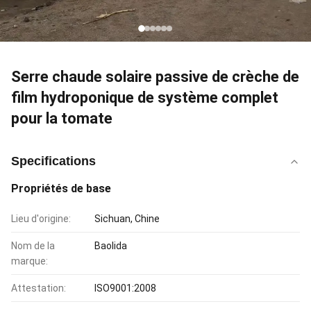
Serre chaude solaire passive de crèche de
film hydroponique de système complet
pour la tomate
Specifications
Propriétés de base
Lieu d'origine:
Sichuan, Chine
Nom de la
Baolida
marque:
Attestation:
ISO9001:2008