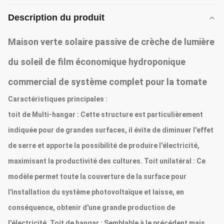
Description du produit
Maison verte solaire passive de crèche de lumière
du soleil de film économique hydroponique
commercial de système complet pour la tomate
Caractéristiques principales :
toit de Multi-hangar : Cette structure est particulièrement
indiquée pour de grandes surfaces, il évite de diminuer l'effet
de serre et apporte la possibilité de produire l'électricité,
maximisant la productivité des cultures. Toit unilatéral : Ce
modèle permet toute la couverture de la surface pour
l'installation du système photovoltaïque et laisse, en
conséquence, obtenir d'une grande production de
l'électricité. Toit de hangar : Semblable à le précédent mais