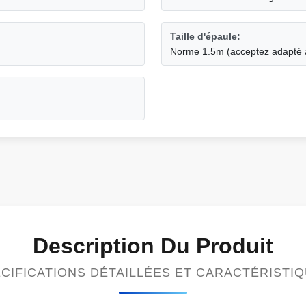
Taille d'épaule:
Norme 1.5m (acceptez adapté a
Description Du Produit
CIFICATIONS DÉTAILLÉES ET CARACTÉRISTI