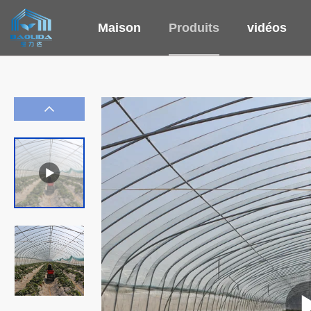
Maison
Produits
vidéos