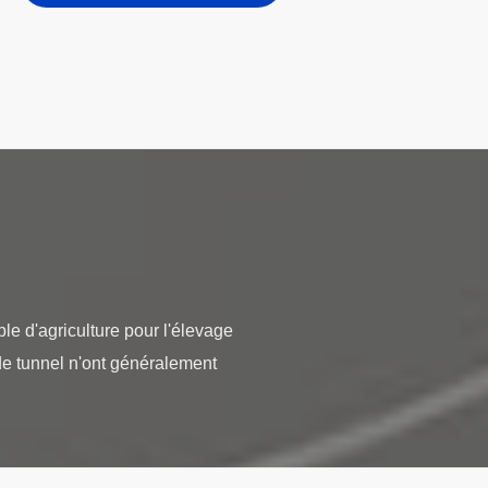
e d'agriculture pour l'élevage
de tunnel n'ont généralement