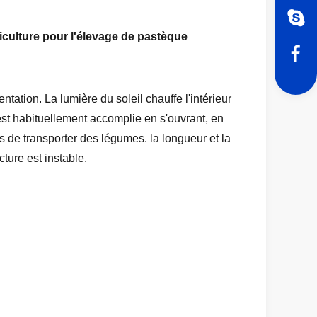
culture pour l'élevage de pastèque
ation. La lumière du soleil chauffe l'intérieur
est habituellement accomplie en s'ouvrant, en
rs de transporter des légumes. la longueur et la
cture est instable.