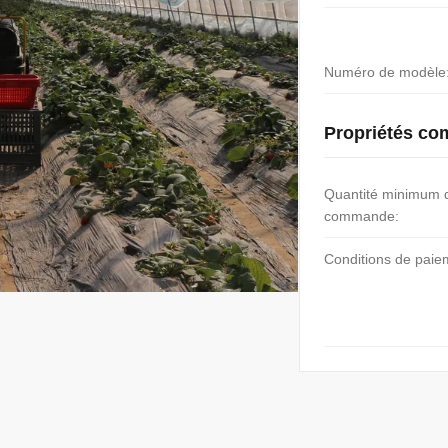
Numéro de modèle
Propriétés co
Quantité minimum 
commande:
Conditions de paie