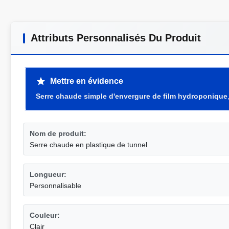
Attributs Personnalisés Du Produit
Mettre en évidence
Serre chaude simple d'envergure de film hydroponique
Nom de produit:
Serre chaude en plastique de tunnel
Longueur:
Personnalisable
Couleur:
Clair