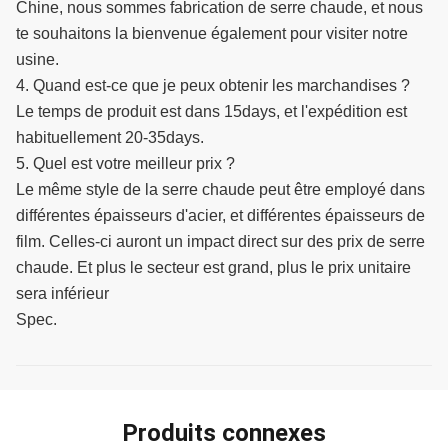
Chine, nous sommes fabrication de serre chaude, et nous
te souhaitons la bienvenue également pour visiter notre
usine.
4. Quand est-ce que je peux obtenir les marchandises ?
Le temps de produit est dans 15days, et l'expédition est
habituellement 20-35days.
5. Quel est votre meilleur prix ?
Le même style de la serre chaude peut être employé dans
différentes épaisseurs d'acier, et différentes épaisseurs de
film. Celles-ci auront un impact direct sur des prix de serre
chaude. Et plus le secteur est grand, plus le prix unitaire
sera inférieur
Spec.
Produits connexes