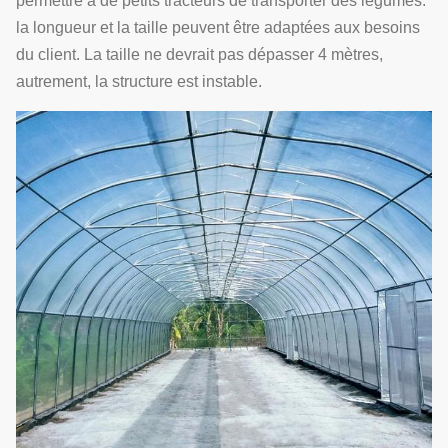
permettre à de petits tracteurs de transporter des légumes.
la longueur et la taille peuvent être adaptées aux besoins
du client. La taille ne devrait pas dépasser 4 mètres,
autrement, la structure est instable.