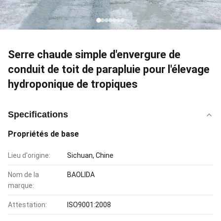
Serre chaude simple d'envergure de
conduit de toit de parapluie pour l'élevage
hydroponique de tropiques
Specifications
Propriétés de base
Lieu d'origine:
Sichuan, Chine
Nom de la
BAOLIDA
marque:
Attestation:
ISO9001:2008