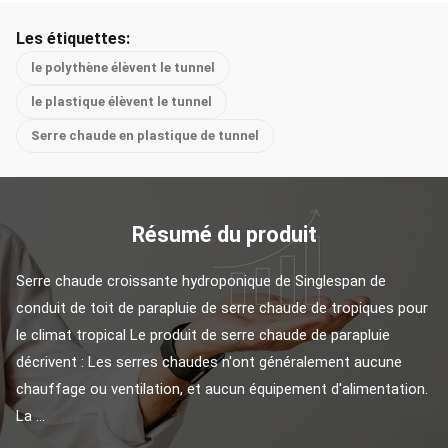
Les étiquettes:
le polythène élèvent le tunnel
le plastique élèvent le tunnel
Serre chaude en plastique de tunnel
Résumé du produit
Serre chaude croissante hydroponique de Singlespan de 
conduit de toit de parapluie de serre chaude de tropiques pour 
le climat tropical Le produit de serre chaude de parapluie 
décrivent : Les serres chaudes n'ont généralement aucune 
chauffage ou ventilation, et aucun équipement d'alimentation. 
La ...