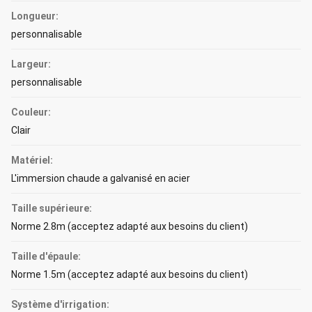
Longueur:
personnalisable
Largeur:
personnalisable
Couleur:
Clair
Matériel:
L'immersion chaude a galvanisé en acier
Taille supérieure:
Norme 2.8m (acceptez adapté aux besoins du client)
Taille d'épaule:
Norme 1.5m (acceptez adapté aux besoins du client)
Système d'irrigation: