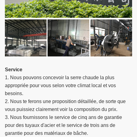
Service
1. Nous pouvons concevoir la serre chaude la plus
appropriée pour vous selon votre climat local et vos
besoins.
2. Nous te ferons une proposition détaillée, de sorte que
vous puissiez clairement voir la composition du prix.
3. Nous fournissons le service de cinq ans de garantie
pour des tuyaux d'acier et le service de trois ans de
garantie pour des matériaux de bâche.