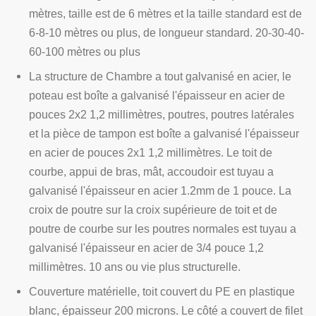
mètres, taille est de 6 mètres et la taille standard est de
6-8-10 mètres ou plus, de longueur standard. 20-30-40-
60-100 mètres ou plus
La structure de Chambre a tout galvanisé en acier, le
poteau est boîte a galvanisé l'épaisseur en acier de
pouces 2x2 1,2 millimètres, poutres, poutres latérales
et la pièce de tampon est boîte a galvanisé l'épaisseur
en acier de pouces 2x1 1,2 millimètres. Le toit de
courbe, appui de bras, mât, accoudoir est tuyau a
galvanisé l'épaisseur en acier 1.2mm de 1 pouce. La
croix de poutre sur la croix supérieure de toit et de
poutre de courbe sur les poutres normales est tuyau a
galvanisé l'épaisseur en acier de 3/4 pouce 1,2
millimètres. 10 ans ou vie plus structurelle.
Couverture matérielle, toit couvert du PE en plastique
blanc, épaisseur 200 microns. Le côté a couvert de filet