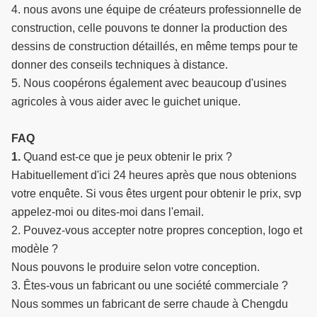
4. nous avons une équipe de créateurs professionnelle de
construction, celle pouvons te donner la production des
dessins de construction détaillés, en même temps pour te
donner des conseils techniques à distance.
5. Nous coopérons également avec beaucoup d'usines
agricoles à vous aider avec le guichet unique.
FAQ
1.
Quand est-ce que je peux obtenir le prix ?
Habituellement d'ici 24 heures après que nous obtenions
votre enquête. Si vous êtes urgent pour obtenir le prix, svp
appelez-moi ou dites-moi dans l'email.
2. Pouvez-vous accepter notre propres conception, logo et
modèle ?
Nous pouvons le produire selon votre conception.
3. Êtes-vous un fabricant ou une société commerciale ?
Nous sommes un fabricant de serre chaude à Chengdu