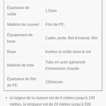
Épaisseur de
1.5mm
voûte
Matériel de couvert
Film de PE,
Équipement de
Cadre, porte, filet d'insecte, film
base
Base
Insérez la voûte dans le sol
Tubu en acier galvanisé
Matériel de tube
d'immersion chaude
Épaisseur de film
150micron
de PE
la largeur de la maison est de 6 mètres jusqu'à 100
mètres, la longueur est de 20 mètres jusqu'à 500