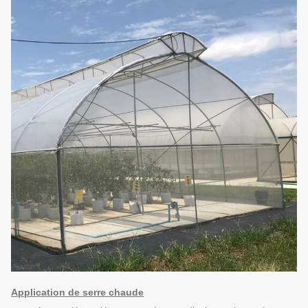
Application de serre chaude