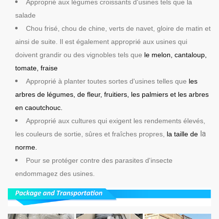
Approprié aux légumes croissants d'usines tels que la
salade
Chou frisé, chou de chine, verts de navet, gloire de matin et
ainsi de suite. Il est également approprié aux usines qui
doivent grandir ou des vignobles tels que
le melon, cantaloup,
tomate, fraise
Approprié à planter toutes sortes d'usines telles que
les
arbres de légumes, de fleur, fruitiers, les palmiers et les arbres
en caoutchouc.
Approprié aux cultures qui exigent les rendements élevés,
la
les couleurs de sortie, sûres et fraîches propres,
la taille de
norme.
Pour se protéger contre des parasites d'insecte
endommagez des usines.