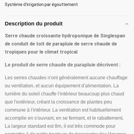
Système d'irrigation par égouttement
Description du produit
Serre chaude croissante hydroponique de Singlespan
de conduit de toit de parapluie de serre chaude de
tropiques pour le climat tropical
Le produit
de serre chaude
de
parapluie
décrivent :
Les serres chaudes n'ont généralement aucune chauffage
ou ventilation, et aucun équipement d'alimentation. La
lumière du soleil chauffe l'intérieur beaucoup plus chaud
que l'extérieur, créant la croissance de plantes peu
commune à l'intérieur. La ventilation est habituellement
accomplie en s'ouvrant, en se fermant, et le rabattement.
La largeur standard est 8m, il est très commode pour