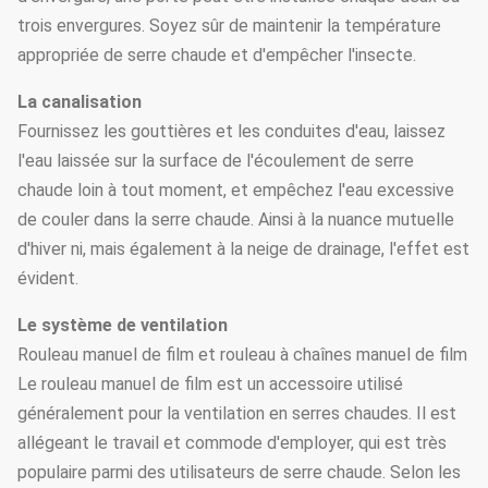
trois envergures. Soyez sûr de maintenir la température
appropriée de serre chaude et d'empêcher l'insecte.
La canalisation
Fournissez les gouttières et les conduites d'eau, laissez
l'eau laissée sur la surface de l'écoulement de serre
chaude loin à tout moment, et empêchez l'eau excessive
de couler dans la serre chaude. Ainsi à la nuance mutuelle
d'hiver ni, mais également à la neige de drainage, l'effet est
évident.
Le système de ventilation
Rouleau manuel de film et rouleau à chaînes manuel de film
Le rouleau manuel de film est un accessoire utilisé
généralement pour la ventilation en serres chaudes. Il est
allégeant le travail et commode d'employer, qui est très
populaire parmi des utilisateurs de serre chaude. Selon les