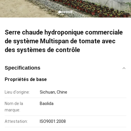
Serre chaude hydroponique commerciale
de système Multispan de tomate avec
des systèmes de contrôle
Specifications
Propriétés de base
Lieu d'origine:
Sichuan, Chine
Nom de la
Baolida
marque:
Attestation:
ISO9001:2008