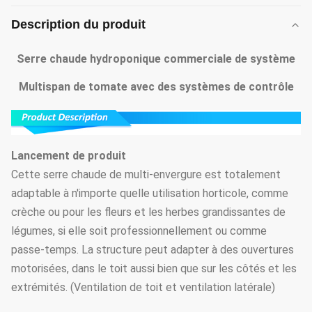
Description du produit
Serre chaude hydroponique commerciale de système
Multispan de tomate avec des systèmes de contrôle
Lancement de produit
Cette serre chaude de multi-envergure est totalement
adaptable à n'importe quelle utilisation horticole, comme
crèche ou pour les fleurs et les herbes grandissantes de
légumes, si elle soit professionnellement ou comme
passe-temps. La structure peut adapter à des ouvertures
motorisées, dans le toit aussi bien que sur les côtés et les
extrémités. (Ventilation de toit et ventilation latérale)