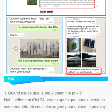
1.
Quand est-ce que je peux obtenir le prix ?
Habituellement d'ici 24 heures après que nous obtenions
votre enquête. Si vous êtes urgent pour obtenir le prix, svp