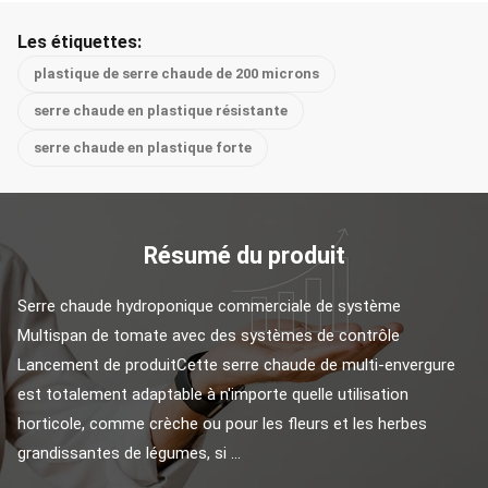
Les étiquettes:
plastique de serre chaude de 200 microns
serre chaude en plastique résistante
serre chaude en plastique forte
Résumé du produit
Serre chaude hydroponique commerciale de système 
Multispan de tomate avec des systèmes de contrôle 
Lancement de produitCette serre chaude de multi-envergure 
est totalement adaptable à n'importe quelle utilisation 
horticole, comme crèche ou pour les fleurs et les herbes 
grandissantes de légumes, si ...