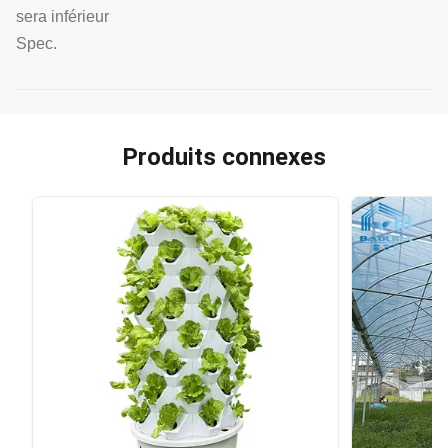
sera inférieur
Spec.
Produits connexes