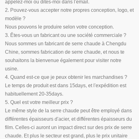
appelez-moi ou dites-moi dans l'email.
2. Pouvez-vous accepter notre propres conception, logo, et
modèle ?
Nous pouvons le produire selon votre conception.
3. Êtes-vous un fabricant ou une société commerciale ?
Nous sommes un fabricant de serre chaude à Chengdu
Chine, sommes fabrication de serre chaude, et nous te
souhaitons la bienvenue également pour visiter notre
usine.
4. Quand est-ce que je peux obtenir les marchandises ?
Le temps de produit est dans 15days, et l'expédition est
habituellement 20-35days.
5. Quel est votre meilleur prix ?
Le même style de la serre chaude peut être employé dans
différentes épaisseurs d'acier, et différentes épaisseurs du
film. Celles-ci auront un impact direct sur des prix de serre
chaude. Et plus le secteur est grand, plus le prix unitaire