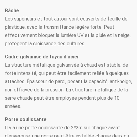
Bâche
Les supérieurs et tout autour sont couverts de feuille de
plastique, avec la transmittance légère forte. Peut
effectivement bloquer la lumière UV et la pluie et la neige,
protègent la croissance des cultures.
Cadre galvanisé de tuyau d'acier
La structure métallique galvanisée à chaud est stable, de
forte intensité, qui peut être facilement reliée à quelques
attaches. Épaisseur de paroi, pesant la capacité, anti-neige,
non effrayée de la pression. La structure métallique de la
serre chaude peut être employée pendant plus de 10
années.
Porte coulissante
Il y a une porte coulissante de 2*2m sur chaque avant
d'envergure, une porte peut être installée chaque deux ou